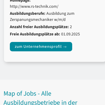
Homepage:
http://www.rs-technik.com/
Ausbildungsberufe:
Ausbildung zum
Zerspanungsmechaniker w/m/d
Anzahl freier Ausbildungsplätze:
2
Freie Ausbildungsplätze ab:
01.09.2025
zum Unternehmensprofil
Map of Jobs - Alle
Ausbildungsbetriebe in der