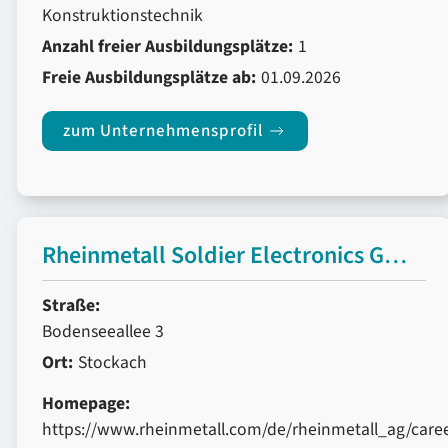
Konstruktionstechnik
Anzahl freier Ausbildungsplätze:
1
Freie Ausbildungsplätze ab:
01.09.2026
zum Unternehmensprofil
Rheinmetall Soldier Electronics GmbH
Straße:
Bodenseeallee 3
Ort:
Stockach
Homepage:
https://www.rheinmetall.com/de/rheinmetall_ag/car