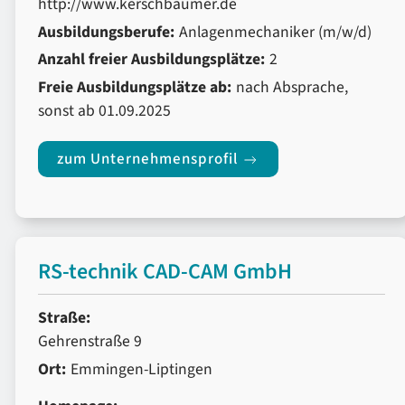
http://www.kerschbaumer.de
Ausbildungsberufe:
Anlagenmechaniker (m/w/d)
Anzahl freier Ausbildungsplätze:
2
Freie Ausbildungsplätze ab:
nach Absprache,
sonst ab 01.09.2025
zum Unternehmensprofil
RS-technik CAD-CAM GmbH
Straße:
Gehrenstraße 9
Ort:
Emmingen-Liptingen