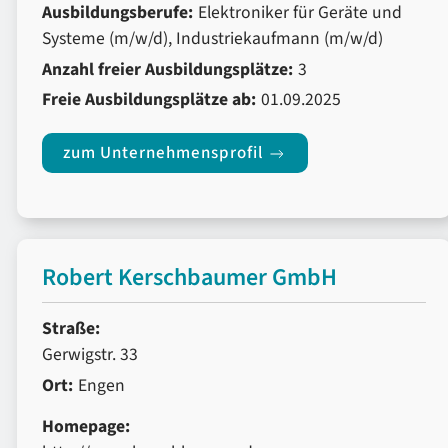
Ausbildungsberufe:
Elektroniker für Geräte und
Systeme (m/w/d), Industriekaufmann (m/w/d)
Anzahl freier Ausbildungsplätze:
3
Freie Ausbildungsplätze ab:
01.09.2025
zum Unternehmensprofil
Robert Kerschbaumer GmbH
Straße:
Gerwigstr. 33
Ort:
Engen
Homepage: