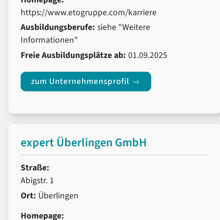
https://www.etogruppe.com/karriere
Ausbildungsberufe:
siehe "Weitere
Informationen"
Freie Ausbildungsplätze ab:
01.09.2025
zum Unternehmensprofil
expert Überlingen GmbH
Straße:
Abigstr. 1
Ort:
Überlingen
Homepage: