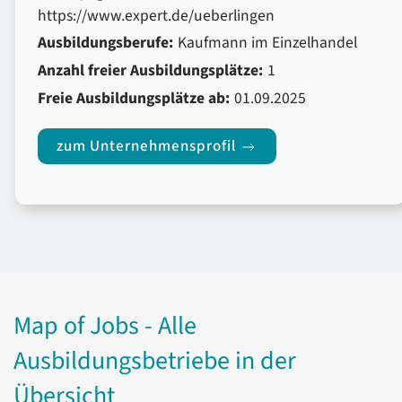
https://www.expert.de/ueberlingen
Ausbildungsberufe:
Kaufmann im Einzelhandel
Anzahl freier Ausbildungsplätze:
1
Freie Ausbildungsplätze ab:
01.09.2025
zum Unternehmensprofil
Map of Jobs - Alle
Ausbildungsbetriebe in der
Übersicht