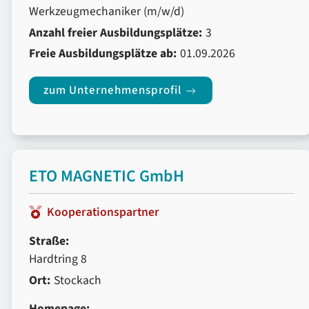
Werkzeugmechaniker (m/w/d)
Anzahl freier Ausbildungsplätze:
3
Freie Ausbildungsplätze ab:
01.09.2026
zum Unternehmensprofil
ETO MAGNETIC GmbH
Kooperationspartner
Straße:
Hardtring 8
Ort:
Stockach
Homepage: