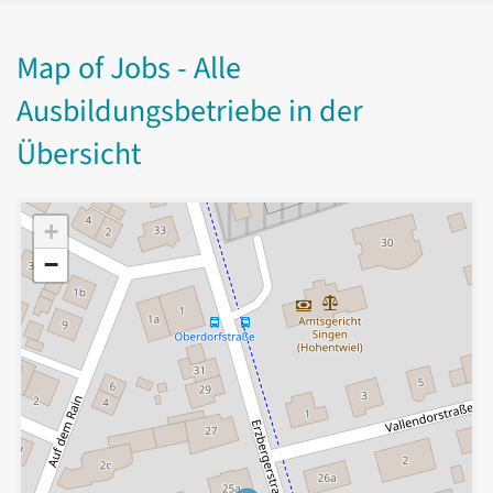
Map of Jobs - Alle
Ausbildungsbetriebe in der
Übersicht
+
−