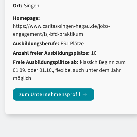
Ort:
Singen
Homepage:
https://www.caritas-singen-hegau.de/jobs-
engagement/fsj-bfd-praktikum
Ausbildungsberufe:
FSJ-Plätze
Anzahl freier Ausbildungsplätze:
10
Freie Ausbildungsplätze ab:
klassich Beginn zum
01.09. oder 01.10., flexibel auch unter dem Jahr
möglich
zum Unternehmensprofil