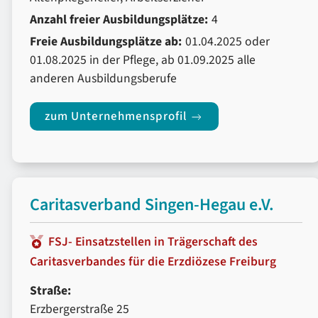
Anzahl freier Ausbildungsplätze:
4
Freie Ausbildungsplätze ab:
01.04.2025 oder
01.08.2025 in der Pflege, ab 01.09.2025 alle
anderen Ausbildungsberufe
zum Unternehmensprofil
Caritasverband Singen-Hegau e.V.
FSJ- Einsatzstellen in Trägerschaft des
Caritasverbandes für die Erzdiözese Freiburg
Straße:
Erzbergerstraße 25