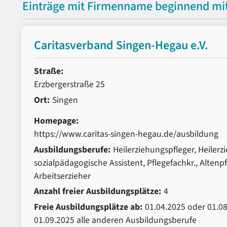
Einträge mit Firmenname beginnend mit
Caritasverband Singen-Hegau e.V.
Straße:
Erzbergerstraße 25
Ort:
Singen
Homepage:
https://www.caritas-singen-hegau.de/ausbildung
Ausbildungsberufe:
Heilerziehungspfleger, Heilerzi
sozialpädagogische Assistent, Pflegefachkr., Altenpf
Arbeitserzieher
Anzahl freier Ausbildungsplätze:
4
Freie Ausbildungsplätze ab:
01.04.2025 oder 01.08
01.09.2025 alle anderen Ausbildungsberufe