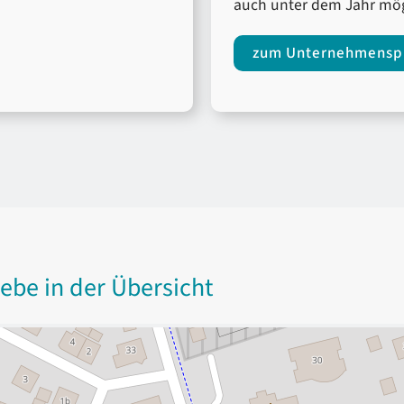
auch unter dem Jahr mög
zum Unternehmenspr
iebe in der Übersicht