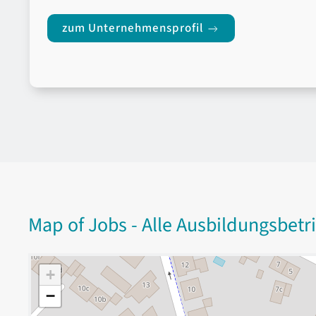
zum Unternehmensprofil
Map of Jobs - Alle Ausbildungsbetr
+
−