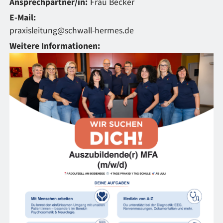
Ansprechpartner/in:
Frau Becker
E-Mail:
praxisleitung@schwall-hermes.de
Weitere Informationen: