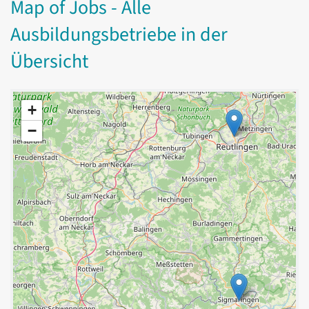
Map of Jobs - Alle
Ausbildungsbetriebe in der
Übersicht
+
−