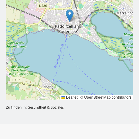
Leaflet
|
©
OpenStreetMap
contributors
Zu finden in:
Gesundheit & Soziales