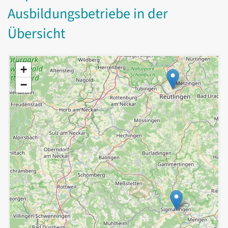
Ausbildungsbetriebe in der
Übersicht
+
−