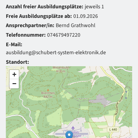
Anzahl freier Ausbildungsplätze:
jeweils 1
Freie Ausbildungsplätze ab:
01.09.2026
Ansprechpartner/in:
Bernd Grathwohl
Telefonnummer:
074679497220
E-Mail:
ausbildung@schubert-system-elektronik.de
Standort:
+
−