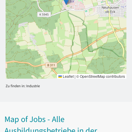
Leaflet
|
©
OpenStreetMap
contributors
Zu finden in:
Industrie
Map of Jobs - Alle
Ausbildungsbetriebe in der